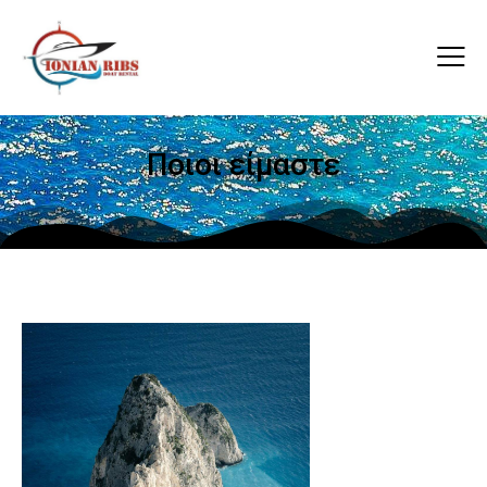
Ποιοι είμαστε