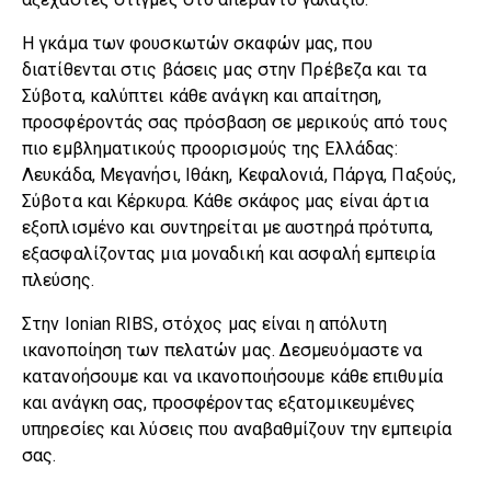
Η γκάμα των φουσκωτών σκαφών μας, που
διατίθενται στις βάσεις μας στην Πρέβεζα και τα
Σύβοτα, καλύπτει κάθε ανάγκη και απαίτηση,
προσφέροντάς σας πρόσβαση σε μερικούς από τους
πιο εμβληματικούς προορισμούς της Ελλάδας:
Λευκάδα, Μεγανήσι, Ιθάκη, Κεφαλονιά, Πάργα, Παξούς,
Σύβοτα και Κέρκυρα. Κάθε σκάφος μας είναι άρτια
εξοπλισμένο και συντηρείται με αυστηρά πρότυπα,
εξασφαλίζοντας μια μοναδική και ασφαλή εμπειρία
πλεύσης.
Στην Ionian RIBS, στόχος μας είναι η απόλυτη
ικανοποίηση των πελατών μας. Δεσμευόμαστε να
κατανοήσουμε και να ικανοποιήσουμε κάθε επιθυμία
και ανάγκη σας, προσφέροντας εξατομικευμένες
υπηρεσίες και λύσεις που αναβαθμίζουν την εμπειρία
σας.