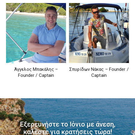
Άγγελος Μπακάλης –
Σπυρίδων Νάκας – Founder /
Founder / Captain
Captain
Εξερευνήστε το Ιόνιο με άνεση,
καλέστε για κρατήσεις τώρα!