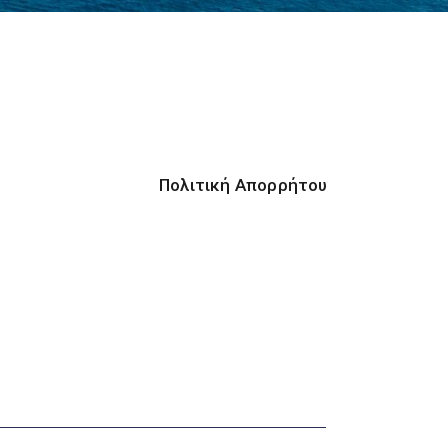
Πολιτική Απορρήτου