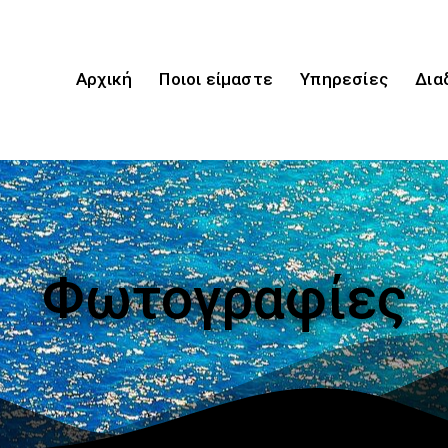
Αρχική
Ποιοι είμαστε
Υπηρεσίες
Δια
Φωτογραφίες