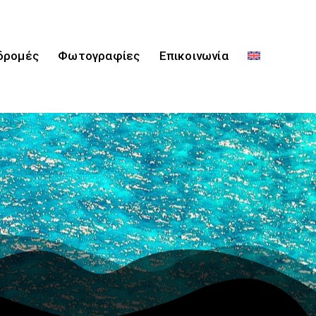
δρομές
Φωτογραφίες
Επικοινωνία