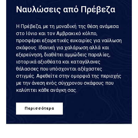
Ναυλώσεις από Πρέβεζα
Η Πρέβεζα, με τη μοναδική της θέση ανάμεσα
στο Ιόνιο και τον Αμβρακικό κόλπο,
προσφέρει εξαιρετικές ευκαιρίες για ναύλωση
σκάφους. Ιδανική για χαλάρωση αλλά και
εξερεύνηση, διαθέτει αμμώδεις παραλίες,
ιστορικά αξιοθέατα και καταγάλανες
θάλασσες που υπόσχονται αξέχαστες
στιγμές. Αφεθείτε στην ομορφιά της περιοχής
με την άνεση ενός σύγχρονου σκάφους που
καλύπτει κάθε ανάγκη σας.
Περισσότερα