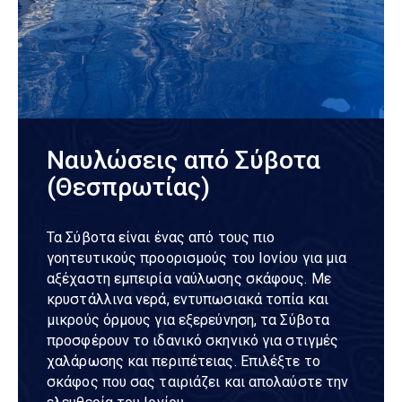
Ναυλώσεις από Σύβοτα
(Θεσπρωτίας)
Τα Σύβοτα είναι ένας από τους πιο
γοητευτικούς προορισμούς του Ιονίου για μια
αξέχαστη εμπειρία ναύλωσης σκάφους. Με
κρυστάλλινα νερά, εντυπωσιακά τοπία και
μικρούς όρμους για εξερεύνηση, τα Σύβοτα
προσφέρουν το ιδανικό σκηνικό για στιγμές
χαλάρωσης και περιπέτειας. Επιλέξτε το
σκάφος που σας ταιριάζει και απολαύστε την