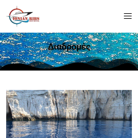
Διαδρομές