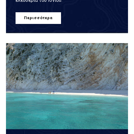
ελευθερία του Ιονίου.
Περισσότερα